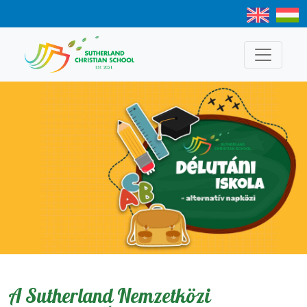
A Sutherland Nemzetközi