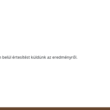
n belül értesítést küldünk az eredményről.